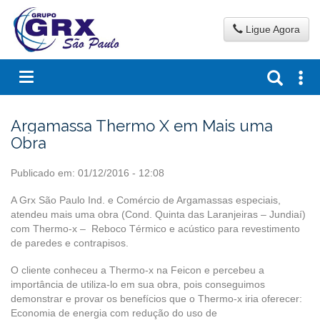
Ligue Agora
Argamassa Thermo X em Mais uma
Obra
Publicado em: 01/12/2016 - 12:08
A Grx São Paulo Ind. e Comércio de Argamassas especiais,
atendeu mais uma obra (Cond. Quinta das Laranjeiras – Jundiaí)
com Thermo-x – Reboco Térmico e acústico para revestimento
de paredes e contrapisos.
O cliente conheceu a Thermo-x na Feicon e percebeu a
importância de utiliza-lo em sua obra, pois conseguimos
demonstrar e provar os benefícios que o Thermo-x iria oferecer:
Economia de energia com redução do uso de