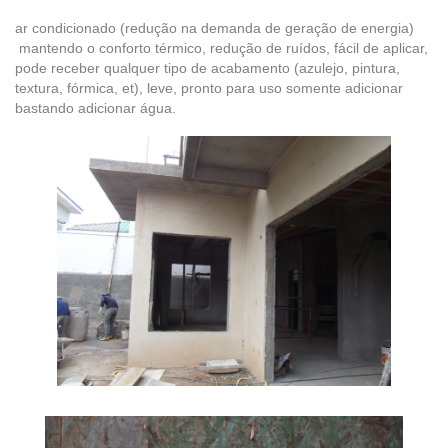
ar condicionado (redução na demanda de geração de energia)
mantendo o conforto térmico, redução de ruídos, fácil de aplicar,
pode receber qualquer tipo de acabamento (azulejo, pintura,
textura, fórmica, et), leve, pronto para uso somente adicionar
bastando adicionar água.