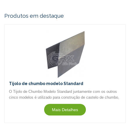
Produtos em destaque
Tijolo de chumbo modelo Standard
O Tijolo de Chumbo Modelo Standard juntamente com os outros
cinco modelos é utilizado para construção de castelo de chumbo,
capela de chumbo, anteparo de chumbo (sinônimos)...
Mais Detalhes