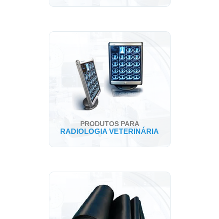
PRODUTOS PARA
RADIOLOGIA VETERINÁRIA