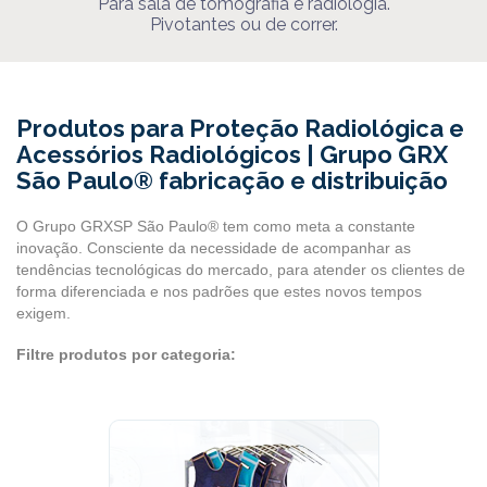
Para sala de tomografia e radiologia.
Pivotantes ou de correr.
Produtos para Proteção Radiológica e
Acessórios Radiológicos | Grupo GRX
São Paulo® fabricação e distribuição
O Grupo GRXSP São Paulo® tem como meta a constante
inovação. Consciente da necessidade de acompanhar as
tendências tecnológicas do mercado, para atender os clientes de
forma diferenciada e nos padrões que estes novos tempos
exigem.
Filtre produtos por categoria: