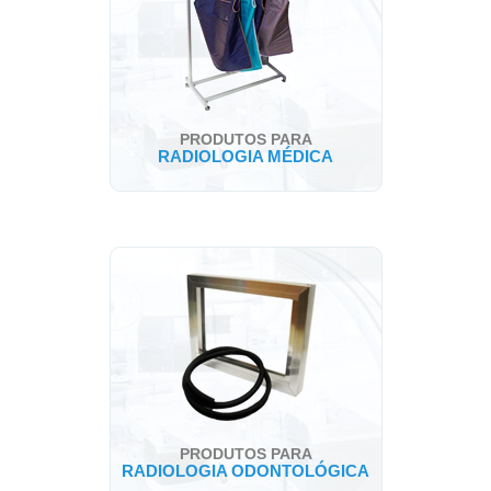
PRODUTOS PARA
RADIOLOGIA MÉDICA
PRODUTOS PARA
RADIOLOGIA ODONTOLÓGICA