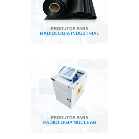
PRODUTOS PARA
RADIOLOGIA INDUSTRIAL
PRODUTOS PARA
RADIOLOGIA NUCLEAR