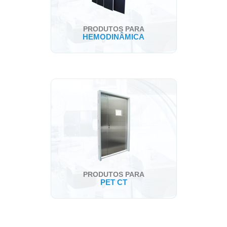
PRODUTOS PARA
HEMODINÂMICA
PRODUTOS PARA
PET CT