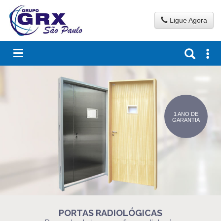
Ligue Agora
PORTAS RADIOLÓGICAS