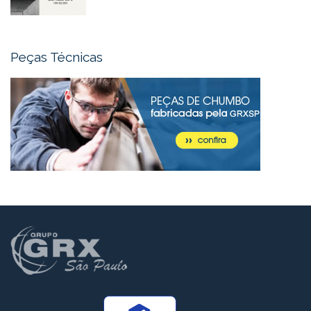
Peças Técnicas