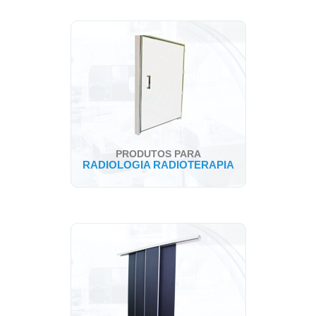
PRODUTOS PARA
RADIOLOGIA RADIOTERAPIA