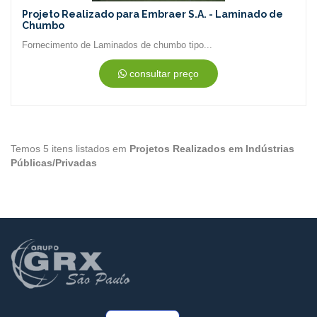
Projeto Realizado para Embraer S.A. - Laminado de
Chumbo
Fornecimento de Laminados de chumbo tipo...
consultar preço
Temos 5 itens listados em
Projetos Realizados em Indústrias
Públicas/Privadas