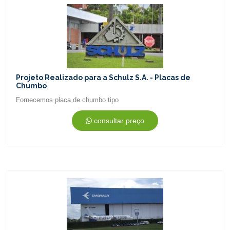
Projeto Realizado para a Schulz S.A. - Placas de
Chumbo
Fornecemos placa de chumbo tipo
consultar preço