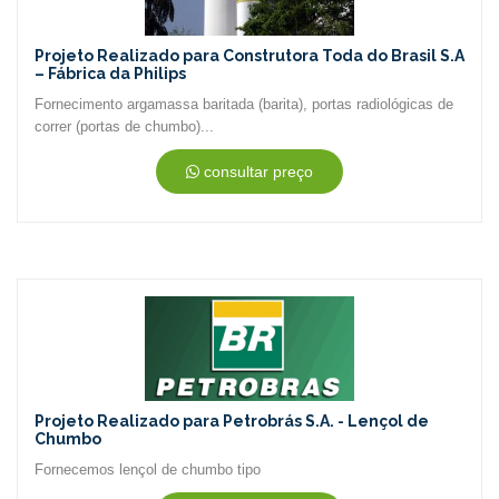
Projeto Realizado para Construtora Toda do Brasil S.A
– Fábrica da Philips
Fornecimento argamassa baritada (barita), portas radiológicas de
correr (portas de chumbo)...
consultar preço
Projeto Realizado para Petrobrás S.A. - Lençol de
Chumbo
Fornecemos lençol de chumbo tipo