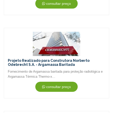
consultar preço
Projeto Realizado para Construtora Norberto
Odebrecht S.A. - Argamassa Baritada
Fornecimento de Argamassa baritada para proteção radiológica e
Argamassa Térmica Thermo-x...
consultar preço