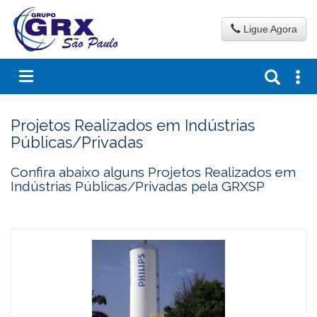
Ligue Agora
Projetos Realizados em Indústrias
Públicas/Privadas
Confira abaixo alguns Projetos Realizados em
Indústrias Públicas/Privadas pela GRXSP