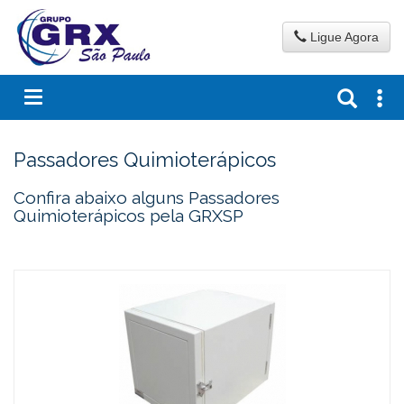
Ligue Agora
Passadores Quimioterápicos
Confira abaixo alguns Passadores
Quimioterápicos pela GRXSP