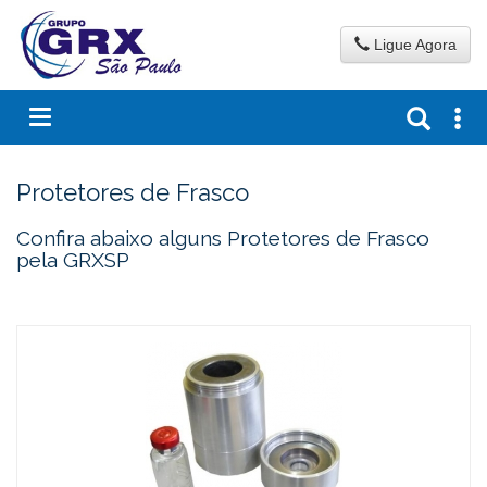
Ligue Agora
Protetores de Frasco
Confira abaixo alguns Protetores de Frasco
pela GRXSP