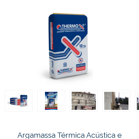
Argamassa Térmica Acústica e