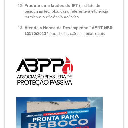
Produto com laudos do IPT
(instituto de
pesquisas tecnológicas), referente a eficiência
térmica e a eficiência acústica.
Atende a Norma de Desempenho “ABNT NBR
15575/2013”
para Edificações Habitacionais