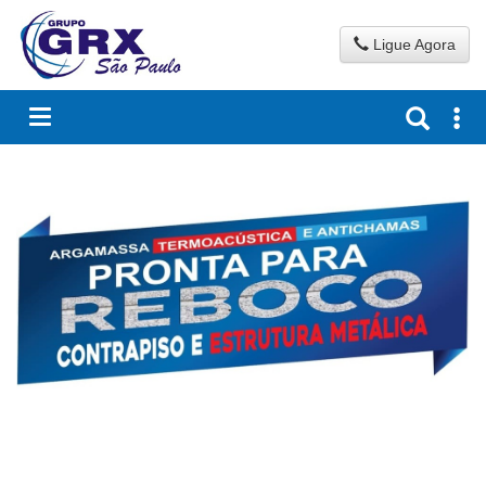
Ligue Agora