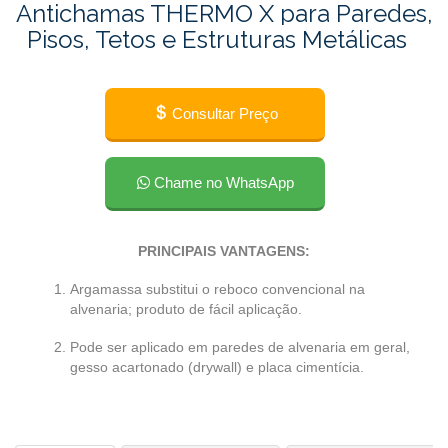
Antichamas THERMO X para Paredes,
Pisos, Tetos e Estruturas Metálicas
Consultar Preço
Chame no WhatsApp
PRINCIPAIS VANTAGENS:
Argamassa substitui o reboco convencional na
alvenaria; produto de fácil aplicação.
Pode ser aplicado em paredes de alvenaria em geral,
gesso acartonado (drywall) e placa cimentícia.