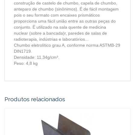
construção de castelo de chumbo, capela de chumbo,
anteparo de chumbo (sinônimos). É de fácil montagem
pois o seu formato com encaixes prismáticos
proporciona uma fácil união entre as outras peças do
conjunto. É utilizado na sala quente de medicina
nuclear (sobre a bancada)r, paredes de salas de
radioterapia, indústrias e laboratórios...
Chumbo eletrolítico grau A, conforme norma ASTMB-29
DIN1719.
Densidade: 11,34g/cm³.
Peso: 4,8 kg
Produtos relacionados