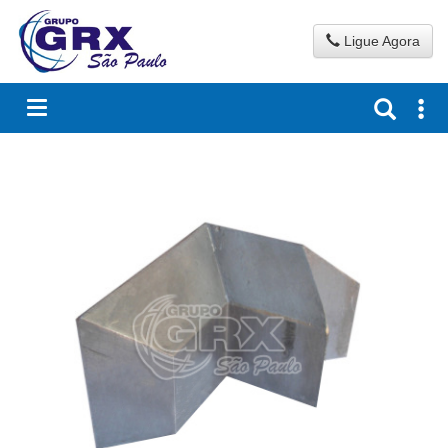
Ligue Agora