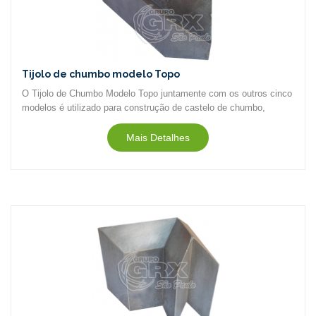
Tijolo de chumbo modelo Topo
O Tijolo de Chumbo Modelo Topo juntamente com os outros cinco
modelos é utilizado para construção de castelo de chumbo,
capela de chumbo, anteparo de chumbo (sinônimos)...
Mais Detalhes