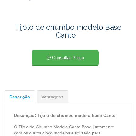
Tijolo de chumbo modelo Base
Canto
Consultar Preço
Descrição
Vantagens
Descrição: Tijolo de chumbo modelo Base Canto
O Tijolo de Chumbo Modelo Canto Base juntamente
com os outros cinco modelos é utilizado para