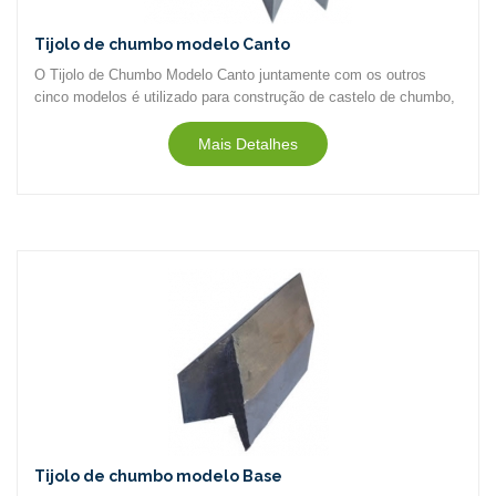
Tijolo de chumbo modelo Canto
O Tijolo de Chumbo Modelo Canto juntamente com os outros
cinco modelos é utilizado para construção de castelo de chumbo,
capela de chumbo, anteparo de chumbo (sinônimos)...
Mais Detalhes
Tijolo de chumbo modelo Base