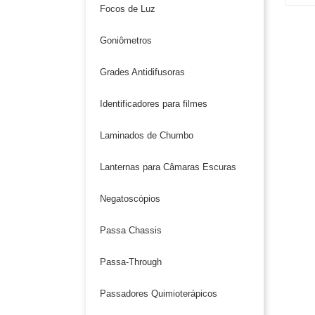
Focos de Luz
Goniômetros
Grades Antidifusoras
Identificadores para filmes
Laminados de Chumbo
Lanternas para Câmaras Escuras
Negatoscópios
Passa Chassis
Passa-Through
Passadores Quimioterápicos