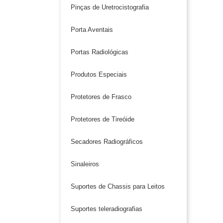
Pinças de Uretrocistografia
Porta Aventais
Portas Radiológicas
Produtos Especiais
Protetores de Frasco
Protetores de Tireóide
Secadores Radiográficos
Sinaleiros
Suportes de Chassis para Leitos
Suportes teleradiografias