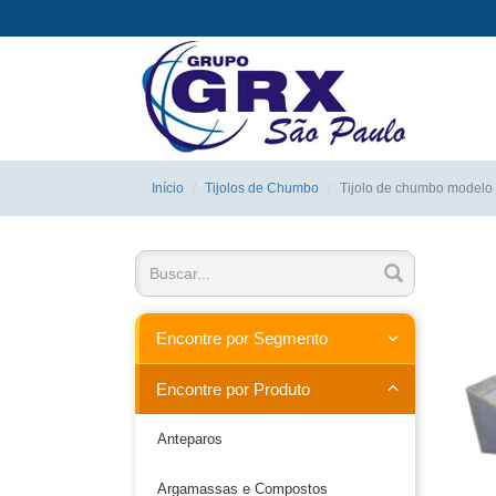
Início
Tijolos de Chumbo
Tijolo de chumbo modelo
Encontre por Segmento
Encontre por Produto
Anteparos
Argamassas e Compostos