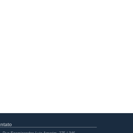
ntato